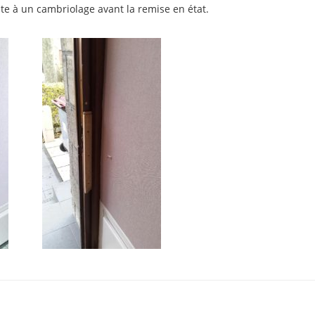
te à un cambriolage avant la remise en état.