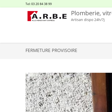
Tel: 03 20 84 38 99
Plomberie, vit
Artisan dispo 24h/7j
FERMETURE PROVISOIRE