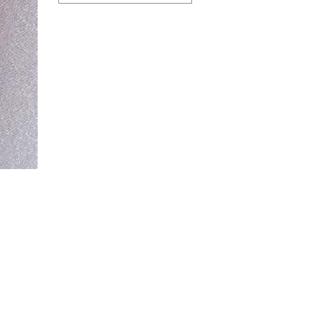
métier