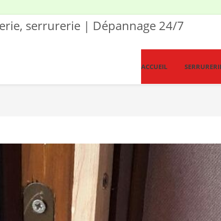
rerie, serrurerie | Dépannage 24/7
ACCUEIL
SERRURERI