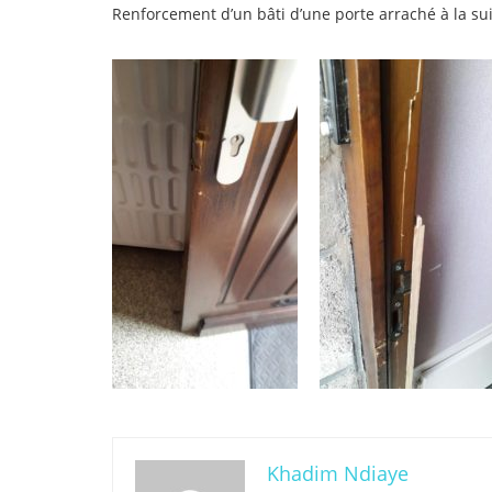
Renforcement d’un bâti d’une porte arraché à la sui
Khadim Ndiaye