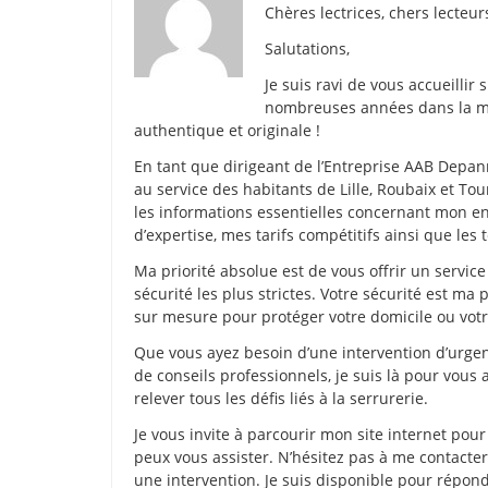
Chères lectrices, chers lecteur
Salutations,
Je suis ravi de vous accueillir
nombreuses années dans la mét
authentique et originale !
En tant que dirigeant de l’Entreprise AAB Depan
au service des habitants de Lille, Roubaix et Tou
les informations essentielles concernant mon en
d’expertise, mes tarifs compétitifs ainsi que les
Ma priorité absolue est de vous offrir un service
sécurité les plus strictes. Votre sécurité est ma
sur mesure pour protéger votre domicile ou votr
Que vous ayez besoin d’une intervention d’urge
de conseils professionnels, je suis là pour vous
relever tous les défis liés à la serrurerie.
Je vous invite à parcourir mon site internet po
peux vous assister. N’hésitez pas à me contact
une intervention. Je suis disponible pour répond