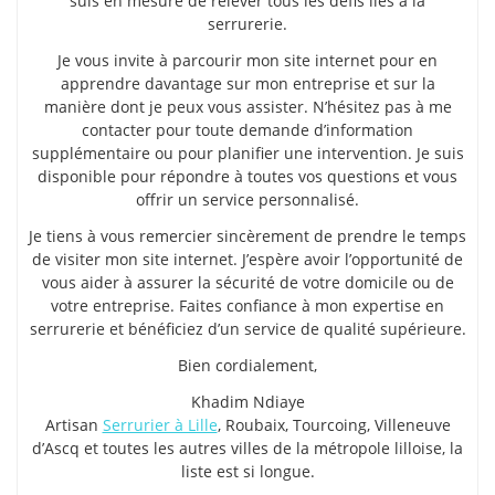
suis en mesure de relever tous les défis liés à la
serrurerie.
Je vous invite à parcourir mon site internet pour en
apprendre davantage sur mon entreprise et sur la
manière dont je peux vous assister. N’hésitez pas à me
contacter pour toute demande d’information
supplémentaire ou pour planifier une intervention. Je suis
disponible pour répondre à toutes vos questions et vous
offrir un service personnalisé.
Je tiens à vous remercier sincèrement de prendre le temps
de visiter mon site internet. J’espère avoir l’opportunité de
vous aider à assurer la sécurité de votre domicile ou de
votre entreprise. Faites confiance à mon expertise en
serrurerie et bénéficiez d’un service de qualité supérieure.
Bien cordialement,
Khadim Ndiaye
Artisan
Serrurier à Lille
, Roubaix, Tourcoing, Villeneuve
d’Ascq et toutes les autres villes de la métropole lilloise, la
liste est si longue.