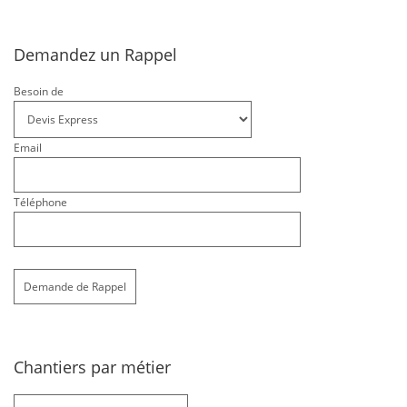
Demandez un Rappel
Besoin de
Email
Téléphone
Chantiers par métier
Chantiers