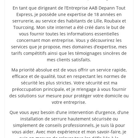
En tant que dirigeant de l’Entreprise AAB Depann Tout
Express, je possède une expertise de 18 années en
serrurerie, au service des habitants de Lille, Roubaix et
Tourcoing. Mon site internet a été créé dans le but de
vous fournir toutes les informations essentielles
concernant mon entreprise. Vous y découvrirez les
services que je propose, mes domaines d’expertise, mes
tarifs compétitifs ainsi que les témoignages sincères de
mes clients satisfaits.
Ma priorité absolue est de vous offrir un service rapide,
efficace et de qualité, tout en respectant les normes de
sécurité les plus strictes. Votre sécurité est ma
préoccupation principale, et je m’engage à vous fournir
des solutions sur mesure pour protéger votre domicile ou
votre entreprise.
Que vous ayez besoin d’une intervention d’urgence, d’une
installation de serrure hautement sécurisée ou
simplement de conseils professionnels, je suis là pour
vous aider. Avec mon expérience et mon savoir-faire, je