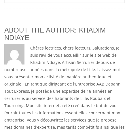
ABOUT THE AUTHOR: KHADIM
NDIAYE
Chères lectrices, chers lecteurs, Salutations, Je
suis ravi de vous accueillir sur le site web de
Khadim Ndiaye, Artisan Serrurier depuis de
nombreuses années dans la métropole de Lille. Laissez-moi
vous présenter mon activité de manière authentique et
originale ! En tant que dirigeant de l'Entreprise AAB Depann
Tout Express, je possède une expertise de 18 années en
serrurerie, au service des habitants de Lille, Roubaix et
Tourcoing. Mon site internet a été créé dans le but de vous
fournir toutes les informations essentielles concernant mon
entreprise. Vous y découvrirez les services que je propose,
mes domaines d'expertise, mes tarifs compétitifs ainsi que les