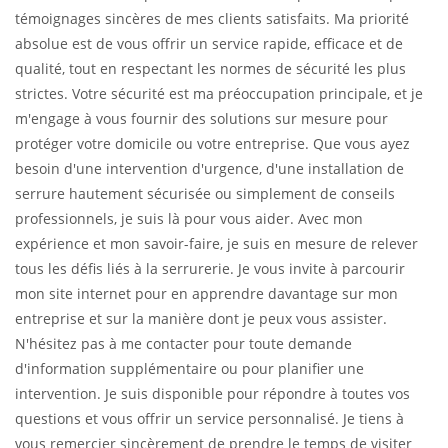
témoignages sincères de mes clients satisfaits. Ma priorité
absolue est de vous offrir un service rapide, efficace et de
qualité, tout en respectant les normes de sécurité les plus
strictes. Votre sécurité est ma préoccupation principale, et je
m'engage à vous fournir des solutions sur mesure pour
protéger votre domicile ou votre entreprise. Que vous ayez
besoin d'une intervention d'urgence, d'une installation de
serrure hautement sécurisée ou simplement de conseils
professionnels, je suis là pour vous aider. Avec mon
expérience et mon savoir-faire, je suis en mesure de relever
tous les défis liés à la serrurerie. Je vous invite à parcourir
mon site internet pour en apprendre davantage sur mon
entreprise et sur la manière dont je peux vous assister.
N'hésitez pas à me contacter pour toute demande
d'information supplémentaire ou pour planifier une
intervention. Je suis disponible pour répondre à toutes vos
questions et vous offrir un service personnalisé. Je tiens à
vous remercier sincèrement de prendre le temps de visiter