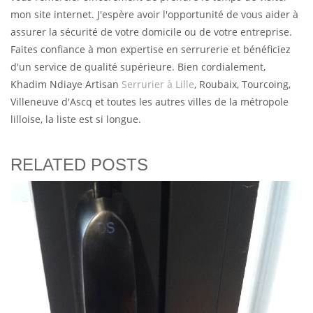
mon site internet. J'espère avoir l'opportunité de vous aider à
assurer la sécurité de votre domicile ou de votre entreprise.
Faites confiance à mon expertise en serrurerie et bénéficiez
d'un service de qualité supérieure. Bien cordialement,
Khadim Ndiaye Artisan
Serrurier à Lille
, Roubaix, Tourcoing,
Villeneuve d'Ascq et toutes les autres villes de la métropole
lilloise, la liste est si longue.
RELATED POSTS