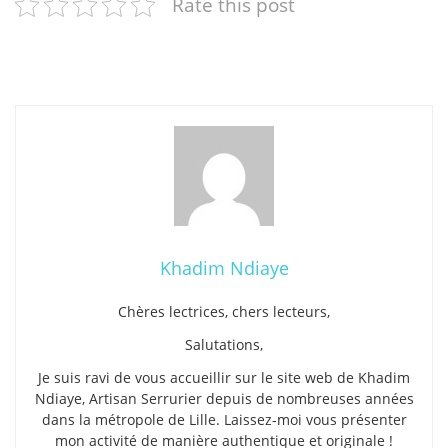
Rate this post
Khadim Ndiaye
Chères lectrices, chers lecteurs,
Salutations,
Je suis ravi de vous accueillir sur le site web de Khadim
Ndiaye, Artisan Serrurier depuis de nombreuses années
dans la métropole de Lille. Laissez-moi vous présenter
mon activité de manière authentique et originale !