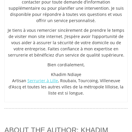
contacter pour toute demande d’information
supplémentaire ou pour planifier une intervention. Je suis
disponible pour répondre à toutes vos questions et vous
offrir un service personnalisé.
Je tiens à vous remercier sincèrement de prendre le temps
de visiter mon site internet. J’espère avoir l’opportunité de
vous aider à assurer la sécurité de votre domicile ou de
votre entreprise. Faites confiance à mon expertise en
serrurerie et bénéficiez d’un service de qualité supérieure.
Bien cordialement,
Khadim Ndiaye
Artisan
Serrurier à Lille
, Roubaix, Tourcoing, Villeneuve
d’Ascq et toutes les autres villes de la métropole lilloise, la
liste est si longue.
ABOUT THE AUTHOR: KHADIM