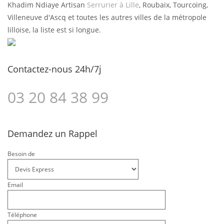
Khadim Ndiaye Artisan
Serrurier à Lille
, Roubaix, Tourcoing,
Villeneuve d'Ascq et toutes les autres villes de la métropole
lilloise, la liste est si longue.
Contactez-nous 24h/7j
03 20 84 38 99
Demandez un Rappel
Besoin de
Email
Téléphone