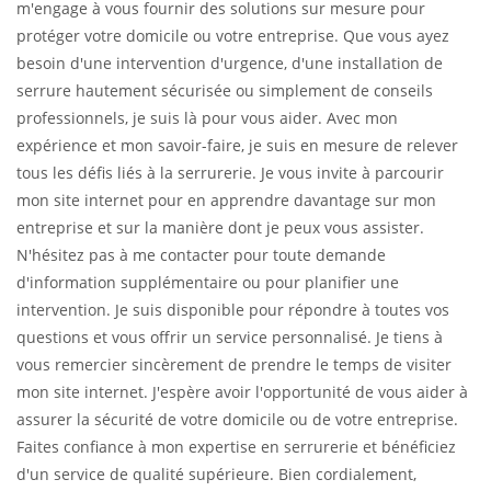
m'engage à vous fournir des solutions sur mesure pour
protéger votre domicile ou votre entreprise. Que vous ayez
besoin d'une intervention d'urgence, d'une installation de
serrure hautement sécurisée ou simplement de conseils
professionnels, je suis là pour vous aider. Avec mon
expérience et mon savoir-faire, je suis en mesure de relever
tous les défis liés à la serrurerie. Je vous invite à parcourir
mon site internet pour en apprendre davantage sur mon
entreprise et sur la manière dont je peux vous assister.
N'hésitez pas à me contacter pour toute demande
d'information supplémentaire ou pour planifier une
intervention. Je suis disponible pour répondre à toutes vos
questions et vous offrir un service personnalisé. Je tiens à
vous remercier sincèrement de prendre le temps de visiter
mon site internet. J'espère avoir l'opportunité de vous aider à
assurer la sécurité de votre domicile ou de votre entreprise.
Faites confiance à mon expertise en serrurerie et bénéficiez
d'un service de qualité supérieure. Bien cordialement,