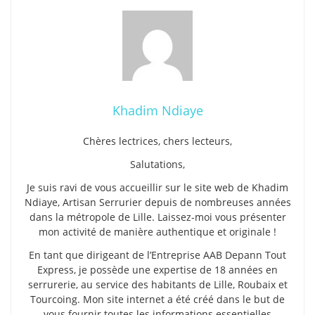
Khadim Ndiaye
Chères lectrices, chers lecteurs,
Salutations,
Je suis ravi de vous accueillir sur le site web de Khadim
Ndiaye, Artisan Serrurier depuis de nombreuses années
dans la métropole de Lille. Laissez-moi vous présenter
mon activité de manière authentique et originale !
En tant que dirigeant de l’Entreprise AAB Depann Tout
Express, je possède une expertise de 18 années en
serrurerie, au service des habitants de Lille, Roubaix et
Tourcoing. Mon site internet a été créé dans le but de
vous fournir toutes les informations essentielles