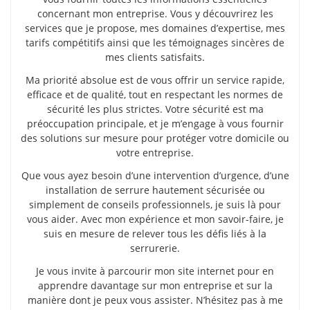
concernant mon entreprise. Vous y découvrirez les
services que je propose, mes domaines d’expertise, mes
tarifs compétitifs ainsi que les témoignages sincères de
mes clients satisfaits.
Ma priorité absolue est de vous offrir un service rapide,
efficace et de qualité, tout en respectant les normes de
sécurité les plus strictes. Votre sécurité est ma
préoccupation principale, et je m’engage à vous fournir
des solutions sur mesure pour protéger votre domicile ou
votre entreprise.
Que vous ayez besoin d’une intervention d’urgence, d’une
installation de serrure hautement sécurisée ou
simplement de conseils professionnels, je suis là pour
vous aider. Avec mon expérience et mon savoir-faire, je
suis en mesure de relever tous les défis liés à la
serrurerie.
Je vous invite à parcourir mon site internet pour en
apprendre davantage sur mon entreprise et sur la
manière dont je peux vous assister. N’hésitez pas à me