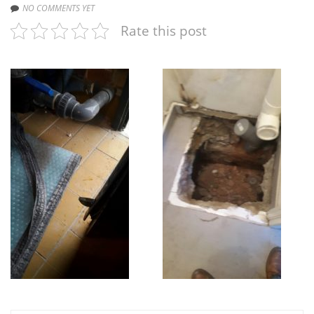
NO COMMENTS YET
Rate this post