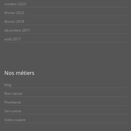
octobre 2023
février 2023
février 2018
décembre 2017
août 2017
Nos métiers
blog
Non classé
Plomberie
Serrurerie
Volet-roulant