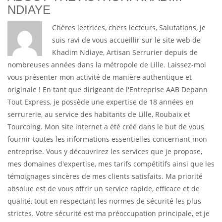
NDIAYE
Chères lectrices, chers lecteurs, Salutations, Je
suis ravi de vous accueillir sur le site web de
Khadim Ndiaye, Artisan Serrurier depuis de
nombreuses années dans la métropole de Lille. Laissez-moi
vous présenter mon activité de manière authentique et
originale ! En tant que dirigeant de l'Entreprise AAB Depann
Tout Express, je possède une expertise de 18 années en
serrurerie, au service des habitants de Lille, Roubaix et
Tourcoing. Mon site internet a été créé dans le but de vous
fournir toutes les informations essentielles concernant mon
entreprise. Vous y découvrirez les services que je propose,
mes domaines d'expertise, mes tarifs compétitifs ainsi que les
témoignages sincères de mes clients satisfaits. Ma priorité
absolue est de vous offrir un service rapide, efficace et de
qualité, tout en respectant les normes de sécurité les plus
strictes. Votre sécurité est ma préoccupation principale, et je